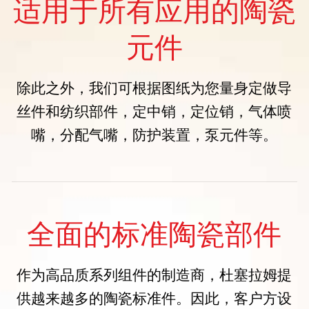
适用于所有应用的陶瓷
元件
除此之外，我们可根据图纸为您量身定做导
丝件和纺织部件，定中销，定位销，气体喷
嘴，分配气嘴，防护装置，泵元件等。
全面的标准陶瓷部件
作为高品质系列组件的制造商，杜塞拉姆提
供越来越多的陶瓷标准件。因此，客户方设