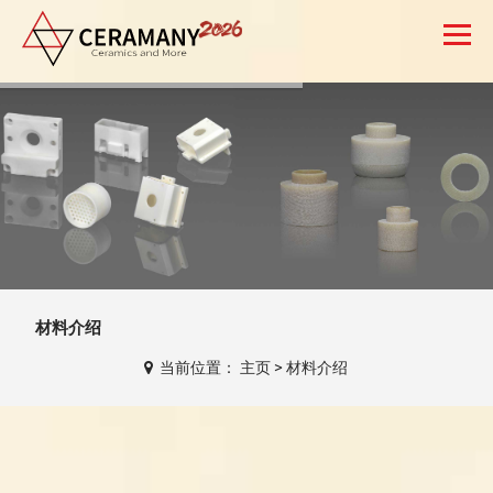
搜索
预约
报价
CN
材料介绍
当前位置：
主页
>
材料介绍