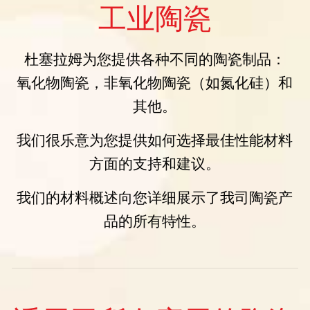
工业陶瓷
杜塞拉姆为您提供各种不同的陶瓷制品：
氧化物陶瓷，非氧化物陶瓷（如氮化硅）和
其他。
我们很乐意为您提供如何选择最佳性能材料
方面的支持和建议。
我们的材料概述向您详细展示了我司陶瓷产
品的所有特性。