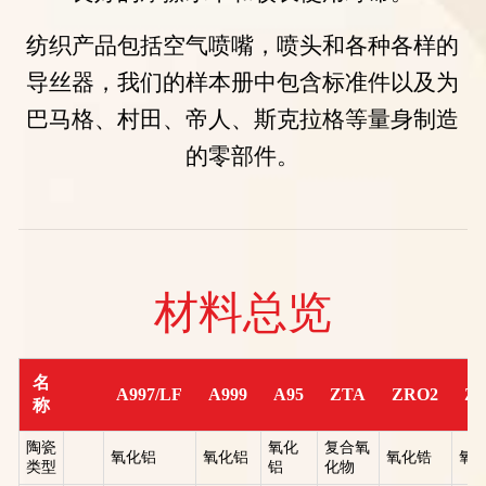
纺织产品包括空气喷嘴，喷头和各种各样的
导丝器，我们的样本册中包含标准件以及为
巴马格、村田、帝人、斯克拉格等量身制造
的零部件。
材料总览