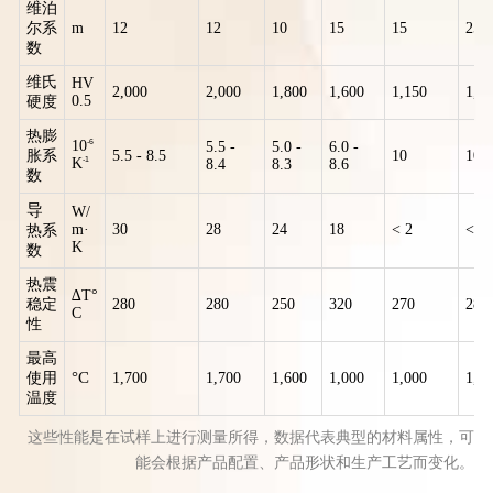
这些性能是在试样上进行测量所得，数据代表典型的材料属性，可
能会根据产品配置、产品形状和生产工艺而变化。