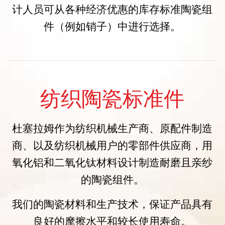
计人员可从各种经济优惠的库存标准陶瓷组
件（例如销子）中进行选择。
纺织陶瓷标准件
杜塞拉姆作为纺织机械生产商、原配件制造
商、以及纺织机械用户的零部件供应商，用
氧化铝和二氧化钛材料设计制造耐磨且亲纱
的陶瓷组件。
我们的陶瓷材料和生产技术，保证产品具有
良好的摩擦水平和较长使用寿命。