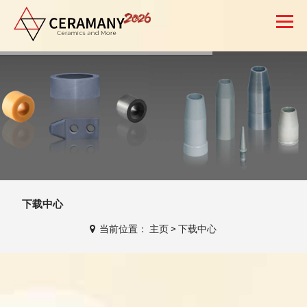
搜索
预约
报价
CN
下载中心
当前位置：
主页
>
下载中心