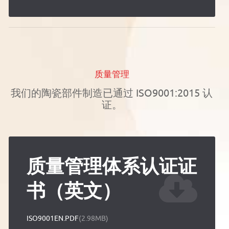
质量管理
我们的陶瓷部件制造已通过 ISO9001:2015 认
证。
质量管理体系认证证
书（英文）
ISO9001EN.PDF
(2.98MB)