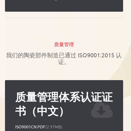
质量管理
我们的陶瓷部件制造已通过 ISO9001:2015 认
证。
质量管理体系认证证
书（中文）
ISO9001CN.PDF
(2.97MB)