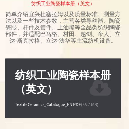
纺织工业陶瓷样本册（英文）
简单介绍宜兴杜塞拉姆以及质量标准、测量方
法以及一些技术参数，主营各类导丝器、陶瓷
瓷眼、杆件及管件、上油嘴等全品类纺织陶瓷
部件，并适配巴马格、村田、越剑、帝人、立
达-斯克拉格、立达-法华等主流纺机设备。
纺织工业陶瓷样本册
（英文）
TextileCeramics_Catalogue_EN.PDF
(25.7 MB)