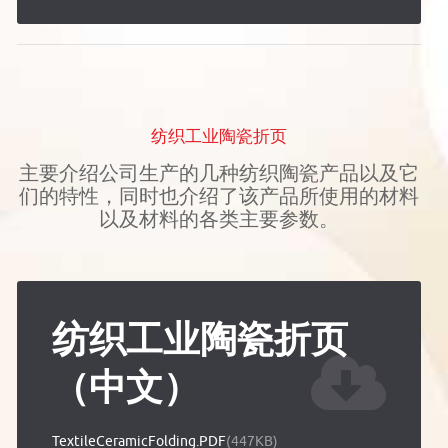
纺织工业陶瓷折页
主要介绍公司生产的几种纺织陶瓷产品以及它
们的特性，同时也介绍了该产品所使用的材料
以及材料的各类主要参数。
纺织工业陶瓷折页
（中文）
TextileCeramicFolding.PDF
(447KB)