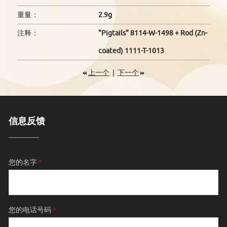
重量：
2.9g
注释：
"Pigtails" 8114-W-1498 + Rod (Zn-
coated) 1111-T-1013
上一个
|
下一个
信息反馈
您的名字
*
您的电话号码
*