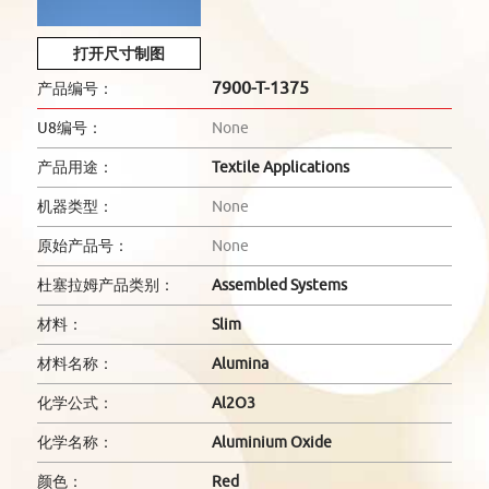
打开尺寸制图
7900-T-1375
产品编号：
U8编号：
None
产品用途：
Textile Applications
机器类型：
None
原始产品号：
None
杜塞拉姆产品类别：
Assembled Systems
材料：
Slim
材料名称：
Alumina
化学公式：
Al2O3
化学名称：
Aluminium Oxide
颜色：
Red