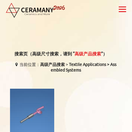
搜索
预约
报价
CN
搜索页（高级尺寸搜索，请到 "
高级产品搜索
"）
当前位置：
高级产品搜索
>
Textile Applications
>
Ass
embled Systems