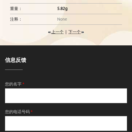
重量：
5.82g
注释：
None
上一个
|
下一个
信息反馈
您的名字
*
您的电话号码
*