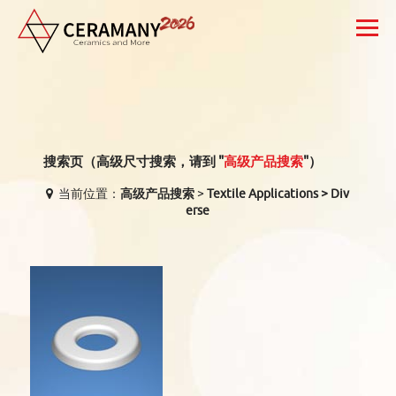
搜索
预约
报价
CN
搜索页（高级尺寸搜索，请到 "
高级产品搜索
"）
当前位置：
高级产品搜索
>
Textile Applications
>
Div
erse