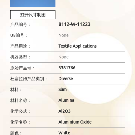
打开尺寸制图
8112-W-11223
产品编号：
U8编号：
None
产品用途：
Textile Applications
机器类型：
None
原始产品号：
3381766
杜塞拉姆产品类别：
Diverse
材料：
Slim
材料名称：
Alumina
化学公式：
Al2O3
化学名称：
Aluminium Oxide
颜色：
White